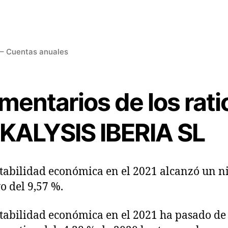
– Cuentas anuales
mentarios de los rati
 KALYSIS IBERIA SL
tabilidad económica en el 2021 alcanzó un n
vo del 9,57 %.
tabilidad económica en el 2021 ha pasado de